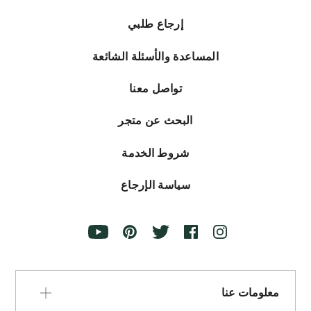
إرجاع طلبي
المساعدة والأسئلة الشائعة
تواصل معنا
البحث عن متجر
شروط الخدمة
سياسة الإرجاع
معلومات عنا