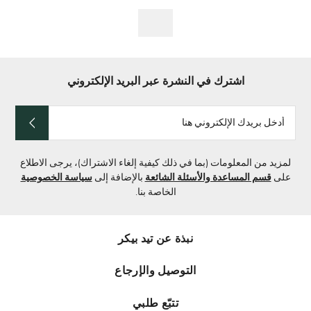
اشترك في النشرة عبر البريد الإلكتروني
أدخل
بريدك
الإلكتروني
هنا
لمزيد من المعلومات (بما في ذلك كيفية إلغاء الاشتراك)، يرجى الاطلاع
على
قسم المساعدة والأسئلة الشائعة
بالإضافة إلى
سياسة الخصوصية
الخاصة بنا.
نبذة عن تيد بيكر
التوصيل والإرجاع
تتبّع طلبي