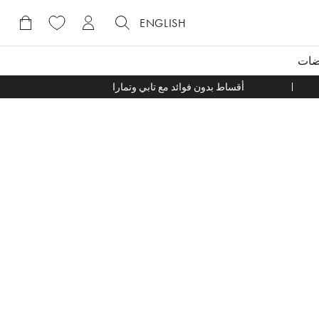
ENGLISH
ضات
أقساط بدون فوائد مع تابي وتمارا