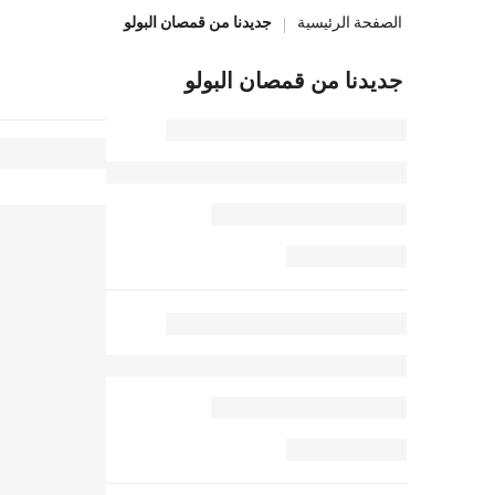
â
الصفحة الرئيسية
جديدنا من قمصان البولو
جديدنا من قمصان البولو