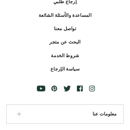
إرجاع طلبي
المساعدة والأسئلة الشائعة
تواصل معنا
البحث عن متجر
شروط الخدمة
سياسة الإرجاع
معلومات عنا