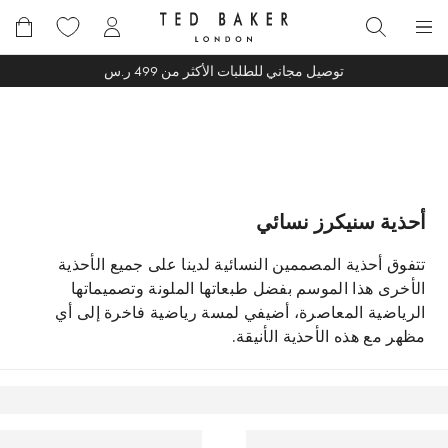
خطى
لى
بحث
لمحتوى
توصيل مجاني للطلبات الأكثر من 499 ر.س
أحذية سنيكرز نسائي
تتفوق أحذية المصممين النسائية لدينا على جميع الأحذية
الأخرى هذا الموسم بفضل طبعاتها الملونة وتصميماتها
الرياضية المعاصرة، أضيفي لمسة رياضية فاخرة إلى أي
مظهر مع هذه الأحذية الأنيقة.