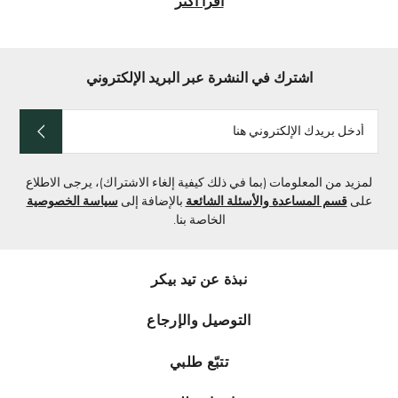
أقرأ أكثر
اشترك في النشرة عبر البريد الإلكتروني
أدخل
بريدك
الإلكتروني
هنا
لمزيد من المعلومات (بما في ذلك كيفية إلغاء الاشتراك)، يرجى الاطلاع
على
قسم المساعدة والأسئلة الشائعة
بالإضافة إلى
سياسة الخصوصية
الخاصة بنا.
نبذة عن تيد بيكر
التوصيل والإرجاع
تتبّع طلبي